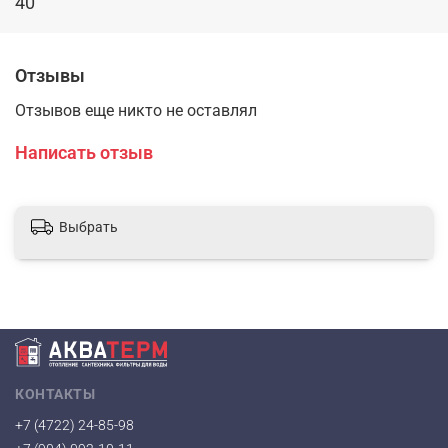
40
Отзывы
Отзывов еще никто не оставлял
Написать отзыв
Выбрать
КОНТАКТЫ
+7 (4722) 24-85-98