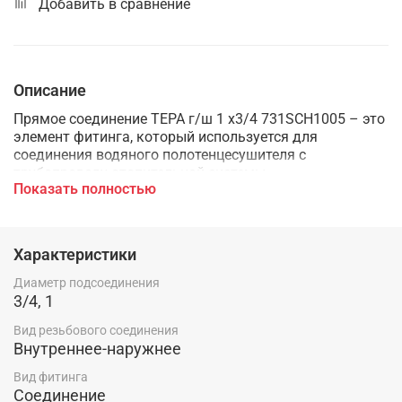
Добавить в сравнение
Описание
Прямое соединение ТЕРА г/ш 1 х3/4 731SCH1005 – это
элемент фитинга, который используется для
соединения водяного полотенцесушителя с
трубопроводу отопительной системы.
Показать полностью
Характеристики
Диаметр подсоединения
3/4, 1
Вид резьбового соединения
Внутреннее-наружнее
Вид фитинга
Соединение