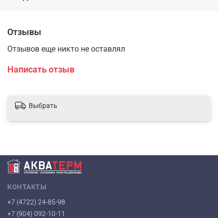
Отзывы
Отзывов еще никто не оставлял
Написать отзыв
Выбрать
КОНТАКТЫ
+7 (4722) 24-85-98
+7 (904) 092-10-11