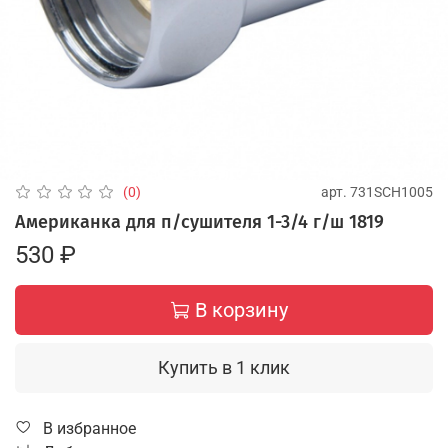
арт.
731SCH1005
(0)
Американка для п/сушителя 1-3/4 г/ш 1819
530 ₽
В корзину
Купить в 1 клик
В избранное