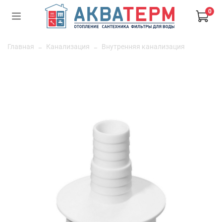
0
Главная
Канализация
Внутренняя канализация