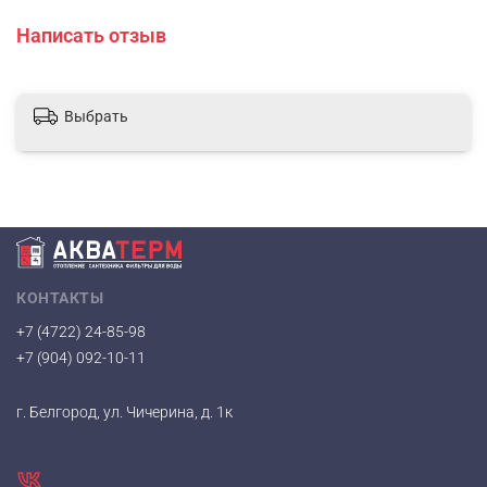
Написать отзыв
Выбрать
КОНТАКТЫ
+7 (4722) 24-85-98
+7 (904) 092-10-11
г. Белгород, ул. Чичерина, д. 1к