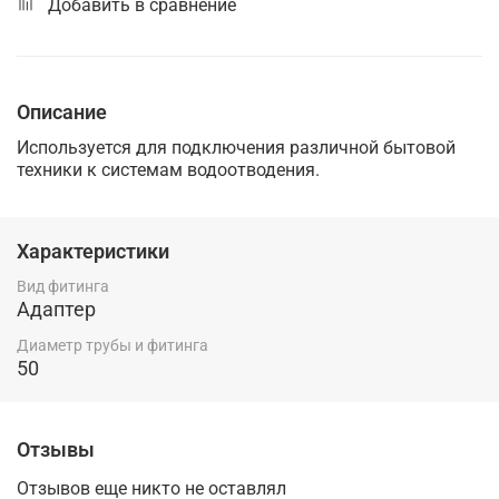
Добавить в сравнение
Описание
Используется для подключения различной бытовой
техники к системам водоотводения.
Характеристики
Вид фитинга
Адаптер
Диаметр трубы и фитинга
50
Отзывы
Отзывов еще никто не оставлял