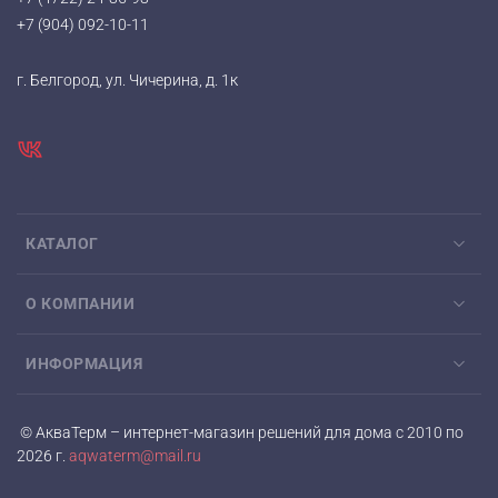
+7 (904) 092-10-11
г. Белгород, ул. Чичерина, д. 1к
КАТАЛОГ
О КОМПАНИИ
ИНФОРМАЦИЯ
© АкваТерм – интернет-магазин решений для дома с 2010 по
2026 г.
aqwaterm@mail.ru